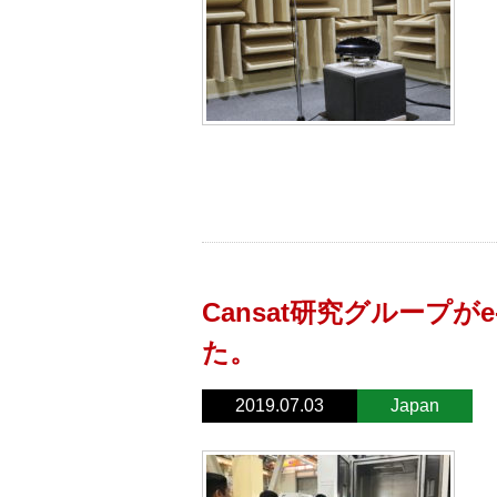
Cansat研究グループ
た。
2019.07.03
Japan