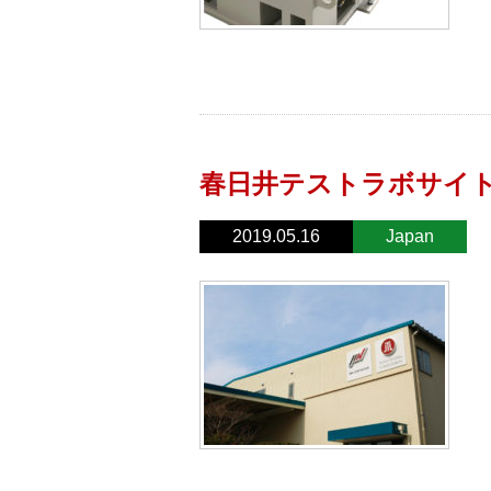
春日井テストラボサイ
2019.05.16
Japan