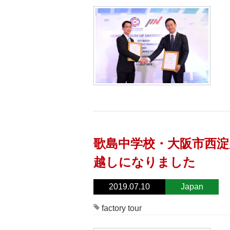
歌島中学校・大阪市西淀
越しになりました
2019.07.10
Japan
factory tour