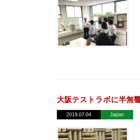
大阪テストラボに半無
2019.07.04
Japan