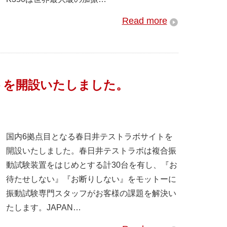
Read more
トを開設いたしました。
国内6拠点目となる春日井テストラボサイトを
開設いたしました。春日井テストラボは複合振
動試験装置をはじめとする計30台を有し、『お
待たせしない』『お断りしない』をモットーに
振動試験専門スタッフがお客様の課題を解決い
たします。JAPAN…