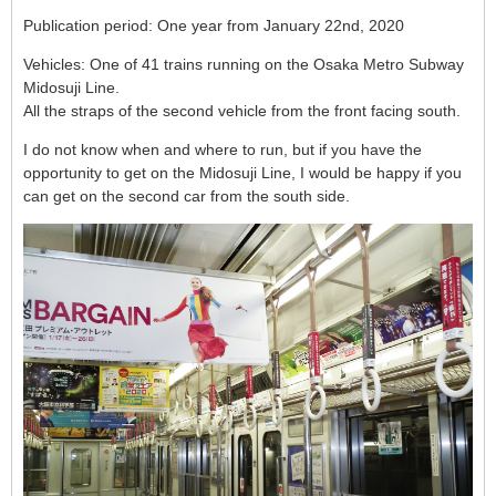
Publication period: One year from January 22nd, 2020
Vehicles: One of 41 trains running on the Osaka Metro Subway
Midosuji Line.
All the straps of the second vehicle from the front facing south.
I do not know when and where to run, but if you have the
opportunity to get on the Midosuji Line, I would be happy if you
can get on the second car from the south side.